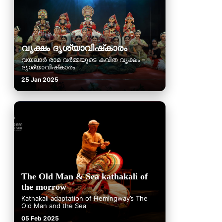
വൃക്ഷം ദൃശ്യാവിഷ്‌കാരം
വയലാർ രാമ വർമ്മയുടെ കവിത വൃക്ഷം –
ദൃശ്യാവിഷ്‌കാരം
25 Jan 2025
The Old Man & Sea kathakali of
the morrow
Kathakali adaptation of Hemingway’s The
Old Man and the Sea
05 Feb 2025