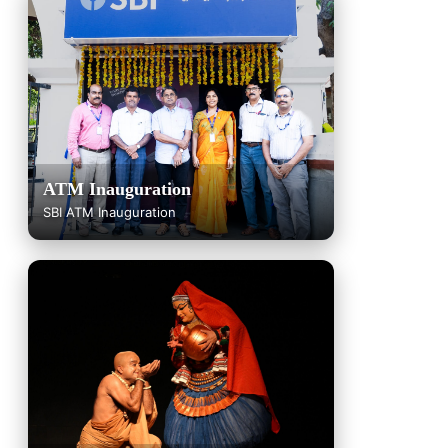
ATM Inauguration
SBI ATM Inauguration